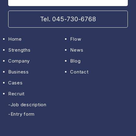
Tel. 045-730-6768
Home
Flow
Strengths
News
Company
Blog
Business
Contact
Cases
Recruit
Job description
Entry form