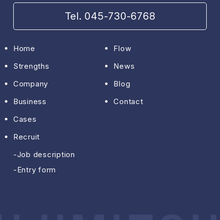
Tel. 045-730-6768
Home
Flow
Strengths
News
Company
Blog
Business
Contact
Cases
Recruit
Job description
Entry form