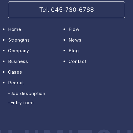
Tel. 045-730-6768
Home
Flow
Strengths
News
Company
Blog
Business
Contact
Cases
Recruit
Job description
Entry form