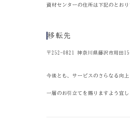
資材センターの住所は下記のとおり
移転先
〒252-0821 神奈川県藤沢市用田15
今後とも、サービスのさらなる向上
一層のお引立てを賜りますよう宜し