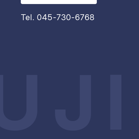
Tel. 045-730-6768
UJ