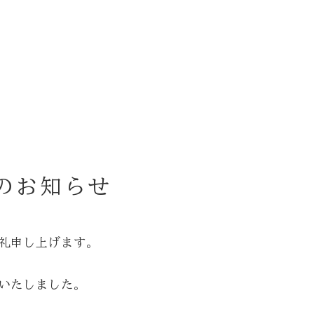
-730-6768
のお知らせ
礼申し上げます。
いたしました。