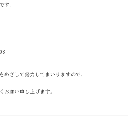
です。
08
をめざして努力してまいりますので、
くお願い申し上げます。