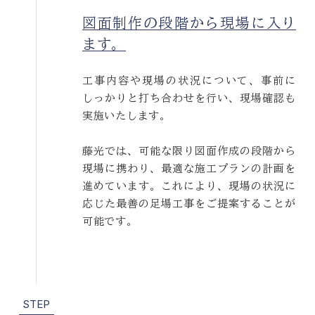
図面制作の段階から現場に入り
ます。
工事内容や現場の状況について、事前に
しっかりと打ち合わせを行い、現場確認も
実施いたします。
藤光では、可能な限り図面作成の段階から
現場に携わり、最適な施工プランの計画を
進めています。これにより、現場の状況に
応じた最善の足場工事をご提案することが
可能です。