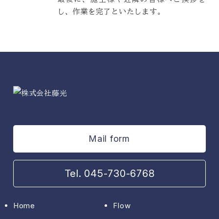
し、作業を完了といたします。
Mail form
Tel. 045-730-6768
Home
Flow