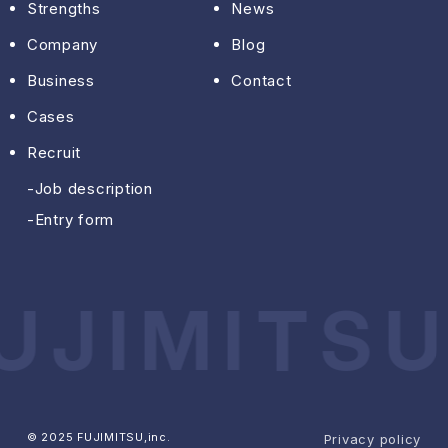
Strengths
News
Company
Blog
Business
Contact
Cases
Recruit
Job description
Entry form
UJIMITSU
© 2025 FUJIMITSU,inc.
Privacy policy