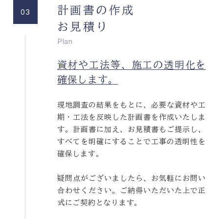
計画書の作成
03
お見積り
Plan
資材や工法等、施工の透明化を
確保します。
現地調査の結果をもとに、必要な資材や工
期・工法を反映した計画書を作成いたしま
す。計画書に加え、お見積書もご提示し、
すべてを明確にすることで工事の透明性を
確保します。
疑問点がございましたら、お気軽にお問い
合わせください。ご納得いただいた上で正
式にご契約となります。