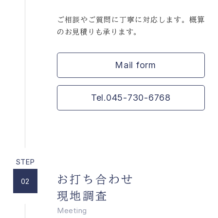
ご相談やご質問に丁寧に対応します。概算
のお見積りも承ります。
Mail form
Tel.045-730-6768
お打ち合わせ
02
現地調査
Meeting