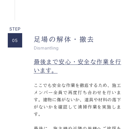
足場の解体・撤去
05
Dismantling
最後まで安心・安全な作業を行
います。
ここでも安全な作業を徹底するため、施工
メンバー全員で再度打ち合わせを行いま
す。建物に傷がないか、道具や材料の落下
がないかを確認して清掃作業を実施しま
す。
最後に、施主様や近隣の皆様へご挨拶を